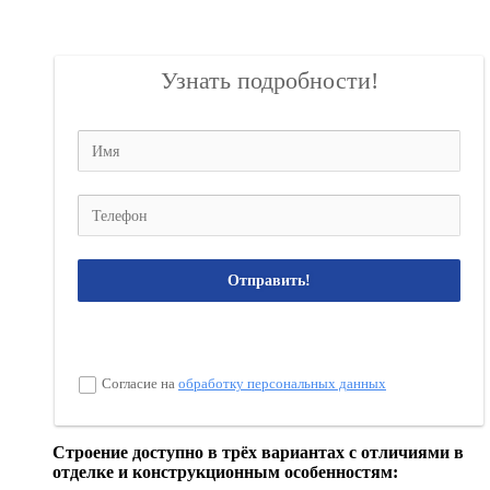
Узнать подробности!
Отправить!
Согласие на
обработку персональных данных
Строение доступно в трёх вариантах с отличиями в
отделке и конструкционным особенностям: