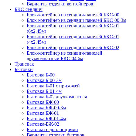
Варианты отделки контейнеров
БКС-сендвич
Блок-контейнер из сендвич-панелей БКС-00
Блок-контейнер из сендвич-панелей БКС-00-3м
Блок-контейнер из сендвич-панелей БКС-01
(6х2,45м)
Блок-контейнер из сендвич-панелей БКС-01
(4х2,45м)
Блок-контейнер из сендвич-панелей БКС-02
Блок-контейнер из сендвич-панелей
двухкомнатный БКС-04 6м
Транспак
Бытовки
Бытовка Б-00
Бытовка Б-00-3м
Бытовка Б-01 с прихожей
Бытовка Б-01-4м
Бытовка Б-02 двухкомнатная
Бытовка БЖ-00
Бытовка БЖ-00-3м
Бытовка БЖ-01
Бытовка БЖ-01-4м
Бытовка-БЖ-02
Бытовки с доп. опциями
Варианты отделки бытовок