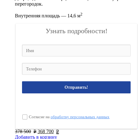
перегородок.
2
Внутренняя площадь — 14,6 м
Узнать подробности!
Отправить!
Согласие на
обработку персональных данных
378 500
Р
368 700
Р
Добавить в корзину