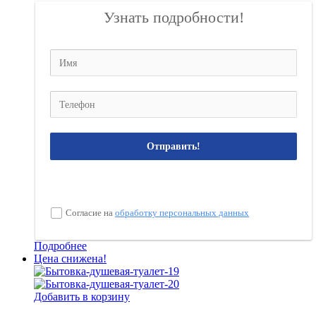
Узнать подробности!
Отправить!
Согласие на
обработку персональных данных
Подробнее
Цена снижена!
Добавить в корзину