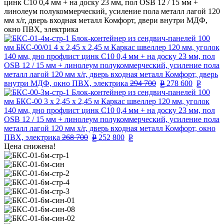
цинк С10 0,4 мм + на доску 23 мм, пол OSB 12 / 15 мм +
линолеум полукоммерческий, усиление пола металл лагой 120
мм х/г, дверь входная металл Комфорт, двери внутри МДФ,
окно ПВХ, электрика
Блок-контейнер из сендвич-панелей 100
мм БКС-00/01 4 х 2,45 х 2,45 м Каркас швеллер 120 мм, уголок
140 мм, дно профлист цинк С10 0,4 мм + на доску 23 мм, пол
OSB 12 / 15 мм + линолеум полукоммерческий, усиление пола
металл лагой 120 мм х/г, дверь входная металл Комфорт, дверь
внутри МДФ, окно ПВХ, электрика
294 700
Р
278 600
Р
Блок-контейнер из сендвич-панелей 100
мм БКС-00 3 х 2,45 х 2,45 м Каркас швеллер 120 мм, уголок
140 мм, дно профлист цинк С10 0,4 мм + на доску 23 мм, пол
OSB 12 / 15 мм + линолеум полукоммерческий, усиление пола
металл лагой 120 мм х/г, дверь входная металл Комфорт, окно
ПВХ, электрика
268 700
Р
252 800
Р
Цена снижена!