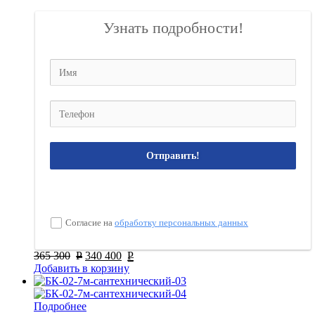
Узнать подробности!
Отправить!
Согласие на
обработку персональных данных
365 300
Р
340 400
Р
Добавить в корзину
Подробнее