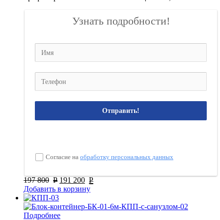
Узнать подробности!
Отправить!
Согласие на
обработку персональных данных
197 800
Р
191 200
Р
Добавить в корзину
Подробнее