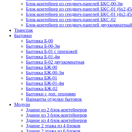
Блок-контейнер из сендвич-панелей БКС-00-3м
Блок-контейнер из сендвич-панелей БКС-01 (6х2,45
Блок-контейнер из сендвич-панелей БКС-01 (4х2,45
Блок-контейнер из сендвич-панелей БКС-02
Блок-контейнер из сендвич-панелей двухкомнатны
Транспак
Бытовки
Бытовка Б-00
Бытовка Б-00-3м
Бытовка Б-01 с прихожей
Бытовка Б-01-4м
Бытовка Б-02 двухкомнатная
Бытовка БЖ-00
Бытовка БЖ-00-3м
Бытовка БЖ-01
Бытовка БЖ-01-4м
Бытовка-БЖ-02
Бытовки с доп. опциями
Варианты отделки бытовок
Модули
Здание из 2 блок-контейнеров
Здание из 3 блок-контейнеров
Здание из 4 блок-контейнеров
Здание 2 этажа из 4 блоков
Здание 2 этажа из 6 блоков